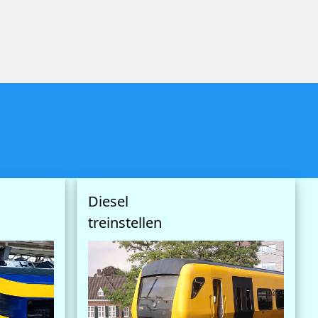
Diesel
treinstellen