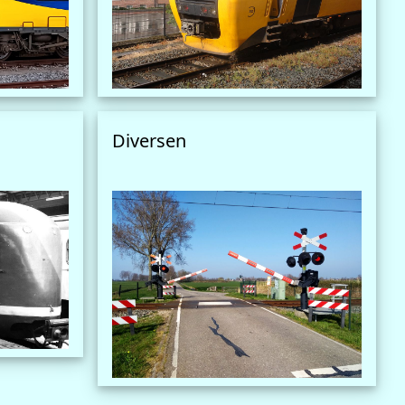
Diversen