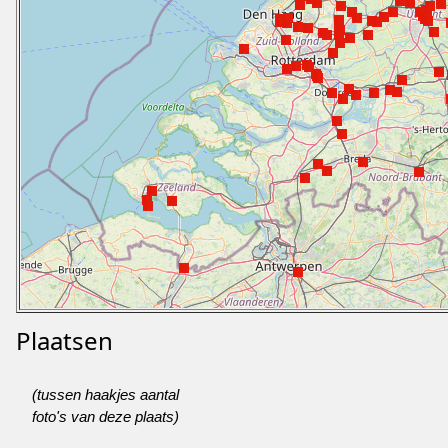
Plaatsen
(tussen haakjes aantal
foto's van deze plaats)