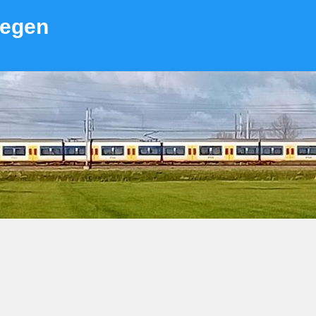
wegen