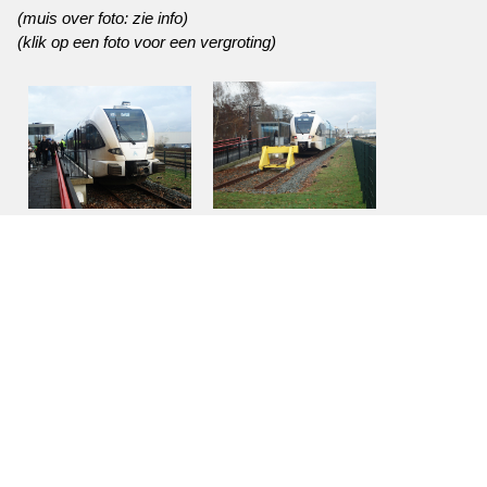
(muis over foto: zie info)
(klik op een foto voor een vergroting)