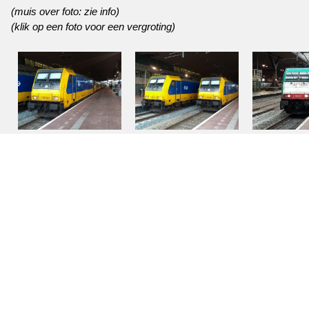
(muis over foto: zie info)
(klik op een foto voor een vergroting)