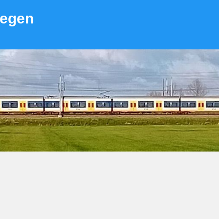
wegen