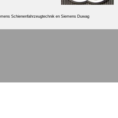
 Siemens Schienenfahrzeugtechnik en Siemens Duwag