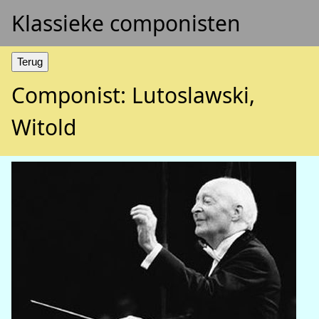
Klassieke componisten
Componist: Lutoslawski,
Witold